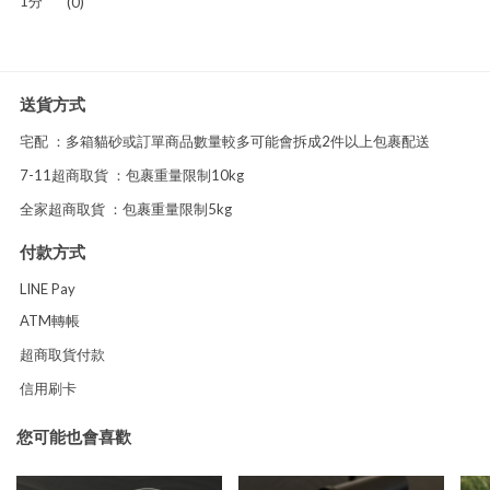
1分
(0)
送貨方式
宅配 ：多箱貓砂或訂單商品數量較多可能會拆成2件以上包裹配送
7-11超商取貨 ：包裹重量限制10kg
全家超商取貨 ：包裹重量限制5kg
付款方式
LINE Pay
ATM轉帳
超商取貨付款
信用刷卡
您可能也會喜歡