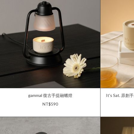
gammal 復古手提融蠟燈
It's Sat. 
NT$590