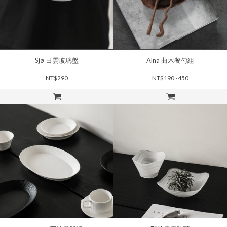
Sjø 日雲玻璃盤
Alna 曲木餐勺組
NT$290
NT$190~450
立即購買
立即購買