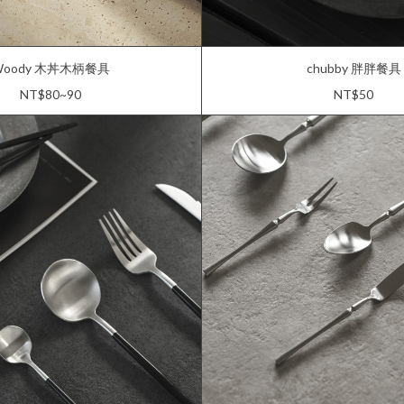
Woody 木丼木柄餐具
chubby 胖胖餐具
NT$80~90
NT$50