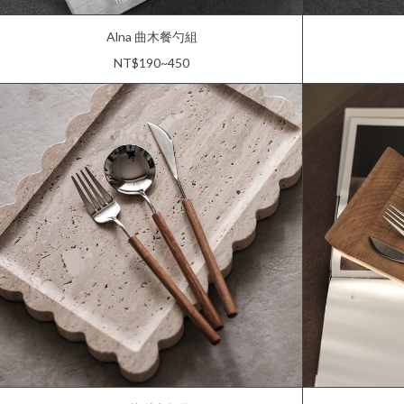
Alna 曲木餐勺組
NT$190~450