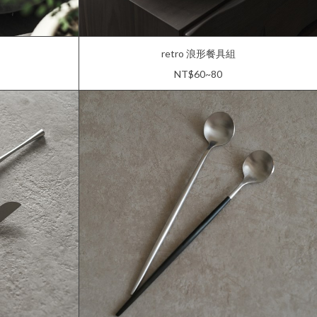
retro 浪形餐具組
NT$60~80