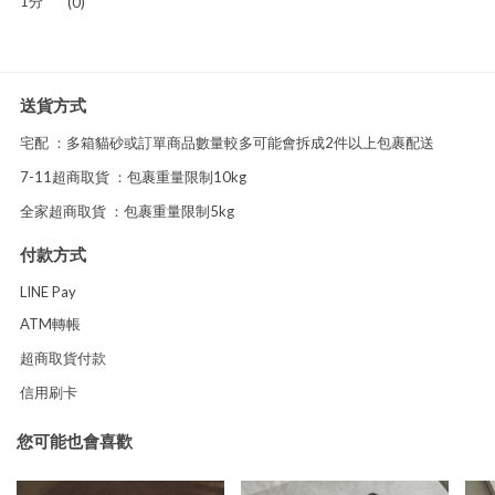
1分
(0)
送貨方式
宅配 ：多箱貓砂或訂單商品數量較多可能會拆成2件以上包裹配送
7-11超商取貨 ：包裹重量限制10kg
全家超商取貨 ：包裹重量限制5kg
付款方式
LINE Pay
ATM轉帳
超商取貨付款
信用刷卡
您可能也會喜歡