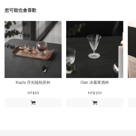
您可能也會喜歡
Kupla 浮光隔熱茶杯
Glør 冰霧果酒杯
NT$30
NT$150
加入購物車
加入購物車