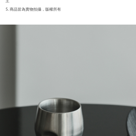
主
5. 商品皆為實物拍攝，版權所有