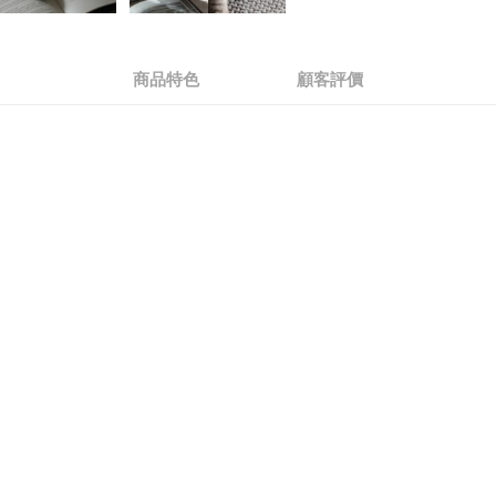
next
商品特色
顧客評價