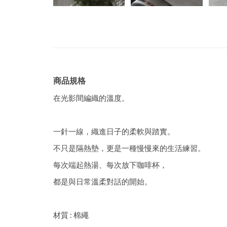
商品規格
在光影間編織的溫度。
一針一線，織進日子的柔軟與踏實。
不只是隔熱墊，更是一種慢慢來的生活練習。
每次端起熱湯、每次放下咖啡杯，
都是與日常溫柔對話的開始。
材質 : 棉繩