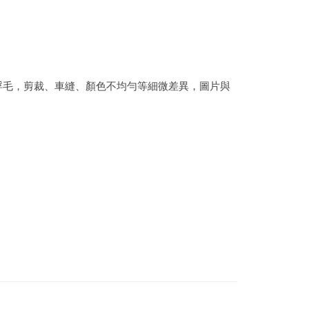
浮毛，剪裁、車縫、顏色不均勻等細微差異，圖片與