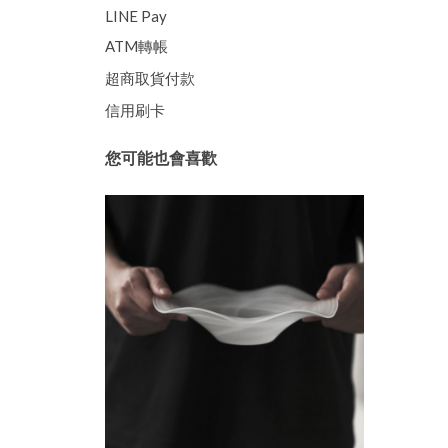
LINE Pay
ATM轉帳
超商取貨付款
信用刷卡
您可能也會喜歡